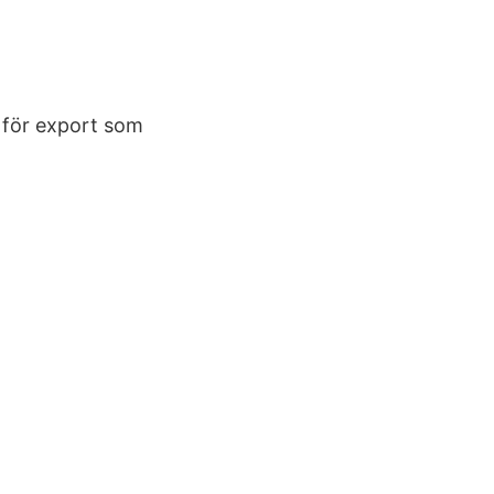
 för export som